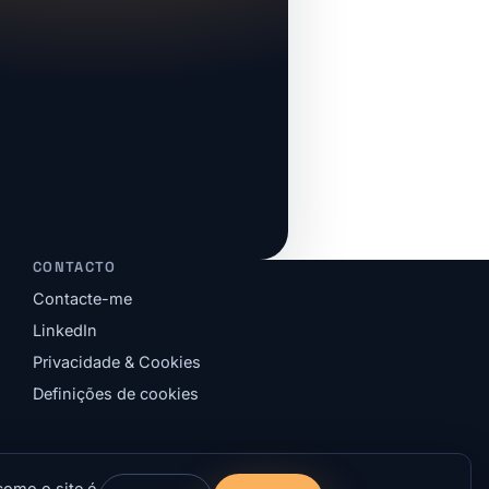
CONTACTO
Contacte-me
LinkedIn
Privacidade & Cookies
Definições de cookies
como o site é