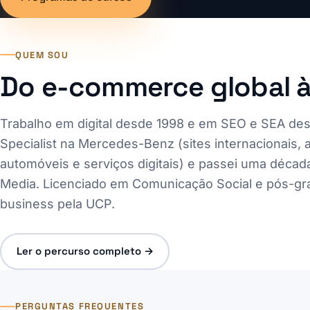
QUEM SOU
Do e-commerce global à 
Trabalho em digital desde 1998 e em SEO e SEA des
Specialist na Mercedes-Benz (sites internacionais
automóveis e serviços digitais) e passei uma déc
Media. Licenciado em Comunicação Social e pós-gr
business pela UCP.
Ler o percurso completo →
PERGUNTAS FREQUENTES