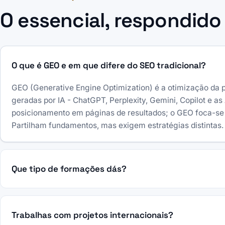
O essencial, respondido
O que é GEO e em que difere do SEO tradicional?
GEO (Generative Engine Optimization) é a otimização da
geradas por IA - ChatGPT, Perplexity, Gemini, Copilot e 
posicionamento em páginas de resultados; o GEO foca-se
Partilham fundamentos, mas exigem estratégias distintas.
Que tipo de formações dás?
Trabalhas com projetos internacionais?