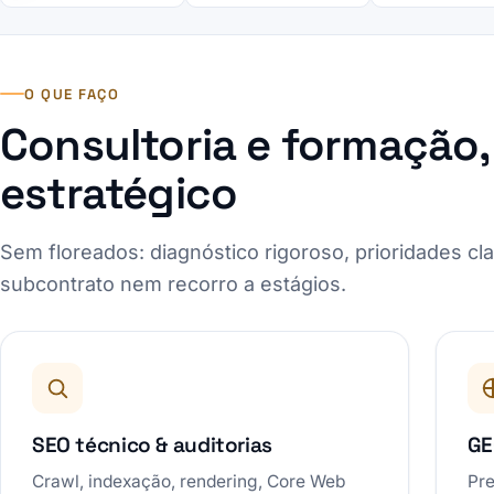
O QUE FAÇO
Consultoria e formação,
estratégico
Sem floreados: diagnóstico rigoroso, prioridades cl
subcontrato nem recorro a estágios.
SEO técnico & auditorias
GE
Crawl, indexação, rendering, Core Web
Pre