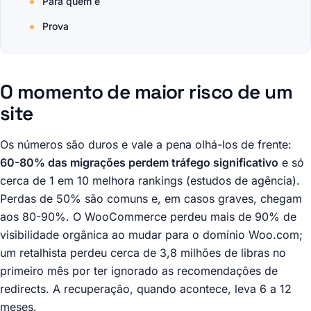
Para quem é
Prova
O momento de maior risco de um
site
Os números são duros e vale a pena olhá-los de frente:
60-80% das migrações perdem tráfego significativo
e só
cerca de 1 em 10 melhora rankings (estudos de agência).
Perdas de 50% são comuns e, em casos graves, chegam
aos 80-90%. O WooCommerce perdeu mais de 90% de
visibilidade orgânica ao mudar para o domínio Woo.com;
um retalhista perdeu cerca de 3,8 milhões de libras no
primeiro mês por ter ignorado as recomendações de
redirects. A recuperação, quando acontece, leva 6 a 12
meses.