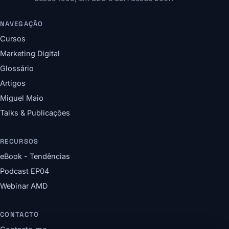
NAVEGAÇÃO
Cursos
Marketing Digital
Glossário
Artigos
Miguel Maio
Talks & Publicações
RECURSOS
eBook - Tendências
Podcast EP04
Webinar AMD
CONTACTO