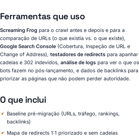
Ferramentas que uso
Screaming Frog
para o crawl antes e depois e para a
comparação de URLs (o que existia vs. o que existe),
Google Search Console
(Cobertura, Inspeção de URL e
Change of Address),
testadores de redirects
para apanhar
cadeias e 302 indevidos,
análise de logs
para ver o que os
bots fazem no pós-lançamento, e dados de backlinks para
priorizar as páginas que não podem perder autoridade.
O que inclui
Baseline pré-migração (URLs, tráfego, rankings,
backlinks)
Mapa de redirects 1:1 priorizado e sem cadeias