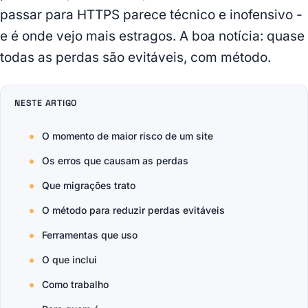
passar para HTTPS parece técnico e inofensivo -
e é onde vejo mais estragos. A boa notícia: quase
todas as perdas são evitáveis, com método.
NESTE ARTIGO
O momento de maior risco de um site
Os erros que causam as perdas
Que migrações trato
O método para reduzir perdas evitáveis
Ferramentas que uso
O que inclui
Como trabalho