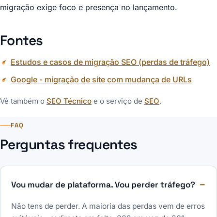
migração exige foco e presença no lançamento.
Fontes
Estudos e casos de migração SEO (perdas de tráfego)
Google - migração de site com mudança de URLs
Vê também o
SEO Técnico
e o serviço de
SEO
.
FAQ
Perguntas frequentes
Vou mudar de plataforma. Vou perder tráfego?
Não tens de perder. A maioria das perdas vem de erros