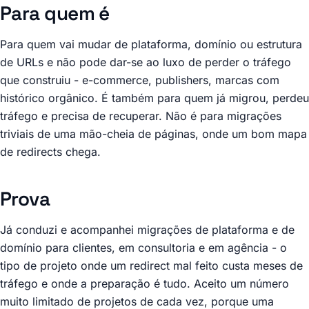
Para quem é
Para quem vai mudar de plataforma, domínio ou estrutura
de URLs e não pode dar-se ao luxo de perder o tráfego
que construiu - e-commerce, publishers, marcas com
histórico orgânico. É também para quem já migrou, perdeu
tráfego e precisa de recuperar. Não é para migrações
triviais de uma mão-cheia de páginas, onde um bom mapa
de redirects chega.
Prova
Já conduzi e acompanhei migrações de plataforma e de
domínio para clientes, em consultoria e em agência - o
tipo de projeto onde um redirect mal feito custa meses de
tráfego e onde a preparação é tudo. Aceito um número
muito limitado de projetos de cada vez, porque uma