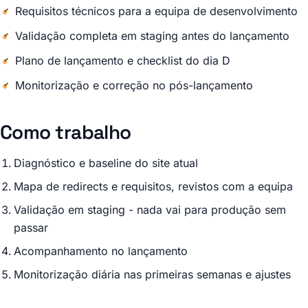
Requisitos técnicos para a equipa de desenvolvimento
Validação completa em staging antes do lançamento
Plano de lançamento e checklist do dia D
Monitorização e correção no pós-lançamento
Como trabalho
Diagnóstico e baseline do site atual
Mapa de redirects e requisitos, revistos com a equipa
Validação em staging - nada vai para produção sem
passar
Acompanhamento no lançamento
Monitorização diária nas primeiras semanas e ajustes