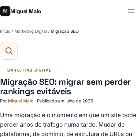
Miguel Maio
M
Início
/
Marketing Digital
/
Migração SEO
MARKETING DIGITAL
Migração SEO: migrar sem perder
rankings evitáveis
Por
Miguel Maio
·
Publicado em julho de 2026
Uma migração é o momento em que um site pode
perder anos de tráfego numa tarde. Mudar de
plataforma, de domínio, de estrutura de URLs ou