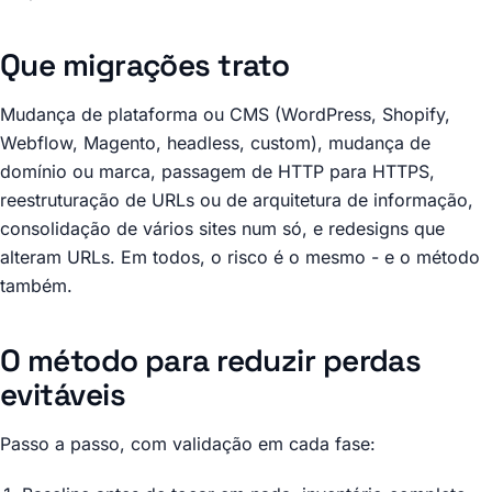
Que migrações trato
Mudança de plataforma ou CMS (WordPress, Shopify,
Webflow, Magento, headless, custom), mudança de
domínio ou marca, passagem de HTTP para HTTPS,
reestruturação de URLs ou de arquitetura de informação,
consolidação de vários sites num só, e redesigns que
alteram URLs. Em todos, o risco é o mesmo - e o método
também.
O método para reduzir perdas
evitáveis
Passo a passo, com validação em cada fase: