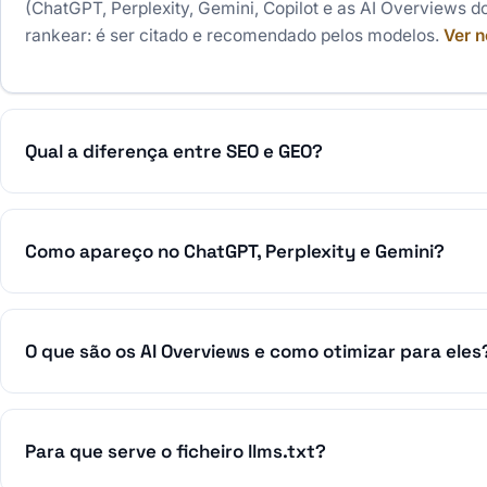
(ChatGPT, Perplexity, Gemini, Copilot e as AI Overviews d
rankear: é ser citado e recomendado pelos modelos.
Ver n
Qual a diferença entre SEO e GEO?
Como apareço no ChatGPT, Perplexity e Gemini?
O que são os AI Overviews e como otimizar para eles
Para que serve o ficheiro llms.txt?