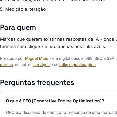
Medição e iteração
Para quem
Marcas que querem existir nas respostas de IA - onde 
termina sem clique - e não apenas nos links azuis.
Prestado por
Miguel Maio
- em digital desde 1998, SEO e SEA
cursos
, os outros
serviços
e as
talks e publicações
.
Perguntas frequentes
O que é GEO (Generative Engine Optimization)?
GEO é a disciplina de otimizar a presença de uma marca d