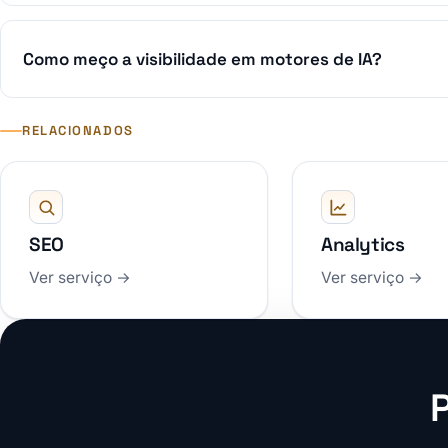
Como meço a visibilidade em motores de IA?
RELACIONADOS
SEO
Analytics
Ver serviço →
Ver serviço →