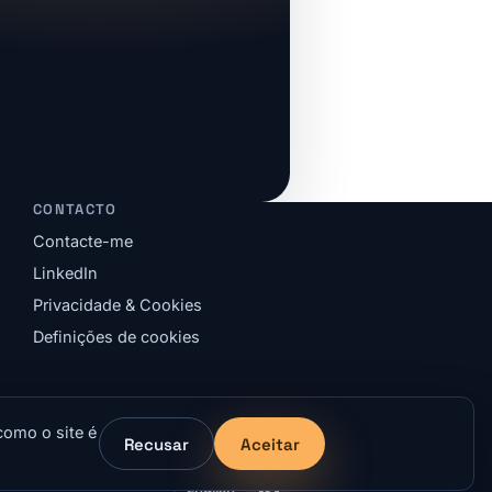
CONTACTO
Contacte-me
LinkedIn
Privacidade & Cookies
Definições de cookies
como o site é
Recusar
Aceitar
English