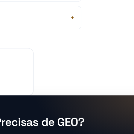
Precisas de GEO?