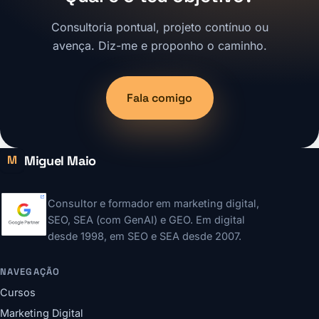
Consultoria pontual, projeto contínuo ou
avença. Diz-me e proponho o caminho.
Fala comigo
Miguel Maio
M
Consultor e formador em marketing digital,
SEO, SEA (com GenAI) e GEO. Em digital
desde 1998, em SEO e SEA desde 2007.
NAVEGAÇÃO
Cursos
Marketing Digital