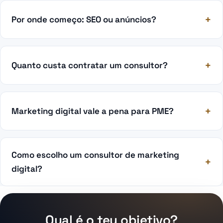
Por onde começo: SEO ou anúncios?
Quanto custa contratar um consultor?
Marketing digital vale a pena para PME?
Como escolho um consultor de marketing
digital?
Qual é o teu objetivo?