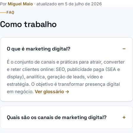
Por
Miguel Maio
· atualizado em 5 de julho de 2026
FAQ
Como trabalho
O que é marketing digital?
É o conjunto de canais e práticas para atrair, converter
e reter clientes online: SEO, publicidade paga (SEA e
display), analítica, geração de leads, vídeo e
estratégia. O objetivo é transformar presença digital
em negócio.
Ver glossário →
Quais são os canais de marketing digital?