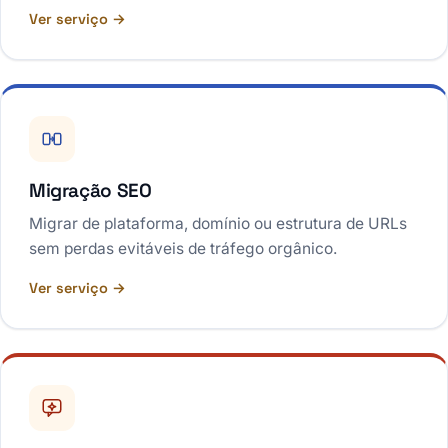
Ver serviço →
Migração SEO
Migrar de plataforma, domínio ou estrutura de URLs
sem perdas evitáveis de tráfego orgânico.
Ver serviço →