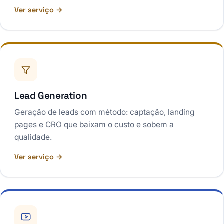
Ver serviço →
Lead Generation
Geração de leads com método: captação, landing
pages e CRO que baixam o custo e sobem a
qualidade.
Ver serviço →