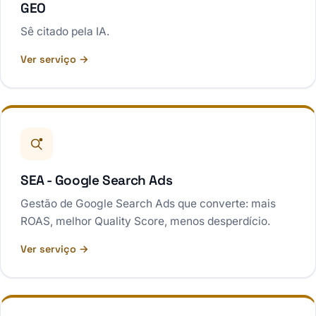
GEO
Sê citado pela IA.
Ver serviço →
SEA - Google Search Ads
Gestão de Google Search Ads que converte: mais
ROAS, melhor Quality Score, menos desperdício.
Ver serviço →