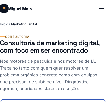
Miguel Maio
M
Início
/
Marketing Digital
CONSULTORIA
Consultoria de marketing digital,
com foco em ser encontrado
Nos motores de pesquisa e nos motores de IA.
Trabalho tanto com quem quer resolver um
problema orgânico concreto como com equipas
que precisam de subir de nível. Diagnóstico
rigoroso, prioridades claras, execução.