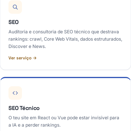
SEO
Auditoria e consultoria de SEO técnico que destrava
rankings: crawl, Core Web Vitals, dados estruturados,
Discover e News.
Ver serviço →
SEO Técnico
O teu site em React ou Vue pode estar invisível para
a IA e a perder rankings.