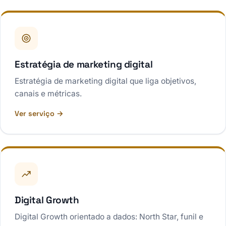
Estratégia de marketing digital
Estratégia de marketing digital que liga objetivos,
canais e métricas.
Ver serviço →
Digital Growth
Digital Growth orientado a dados: North Star, funil e