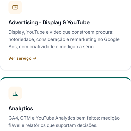
Advertising - Display & YouTube
Display, YouTube e vídeo que constroem procura:
notoriedade, consideração e remarketing no Google
Ads, com criatividade e medição a sério.
Ver serviço →
Analytics
GA4, GTM e YouTube Analytics bem feitos: medição
fiável e relatórios que suportam decisões.