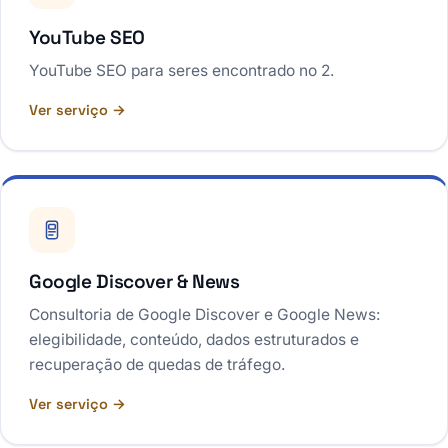
YouTube SEO
YouTube SEO para seres encontrado no 2.
Ver serviço →
Google Discover & News
Consultoria de Google Discover e Google News:
elegibilidade, conteúdo, dados estruturados e
recuperação de quedas de tráfego.
Ver serviço →