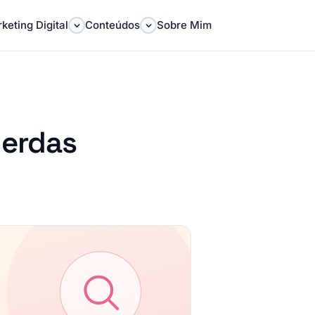
keting Digital
Conteúdos
Sobre Mim
perdas