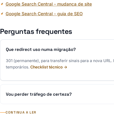
Google Search Central - mudança de site
Google Search Central - guia de SEO
Perguntas frequentes
Que redirect uso numa migração?
301 (permanente), para transferir sinais para a nova URL. 
temporários.
Checklist técnico →
Vou perder tráfego de certeza?
CONTINUA A LER