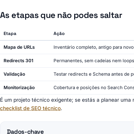
As etapas que não podes saltar
Etapa
Ação
Mapa de URLs
Inventário completo, antigo para novo,
Redirects 301
Permanentes, sem cadeias nem loop
Validação
Testar redirects e Schema antes de p
Monitorização
Cobertura e posições no Search Con
É um projeto técnico exigente; se estás a planear uma
checklist de SEO técnico
.
Dados-chave