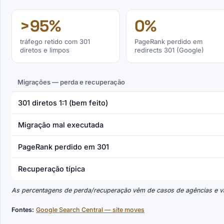
>95%
0%
tráfego retido com 301
PageRank perdido em
diretos e limpos
redirects 301 (Google)
Migrações — perda e recuperação
301 diretos 1:1 (bem feito)
Migração mal executada
PageRank perdido em 301
Recuperação típica
As percentagens de perda/recuperação vêm de casos de agências e v
Fontes:
Google Search Central — site moves