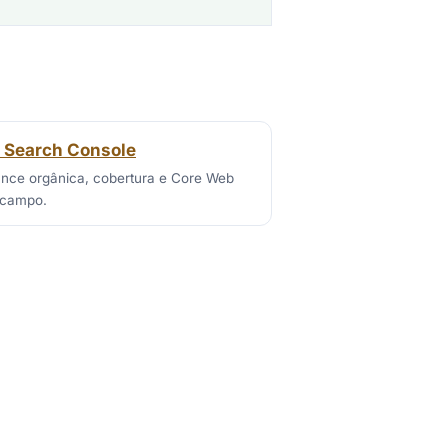
 Search Console
nce orgânica, cobertura e Core Web
e campo.