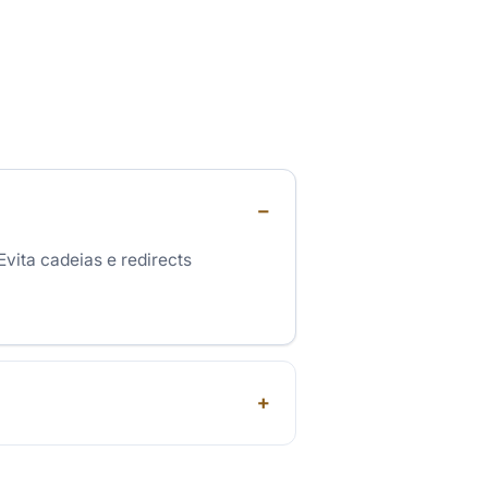
Evita cadeias e redirects