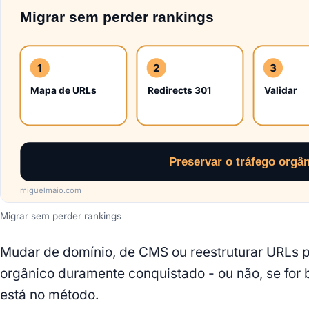
Migrar sem perder rankings
Mudar de domínio, de CMS ou reestruturar URLs p
orgânico duramente conquistado - ou não, se for
está no método.