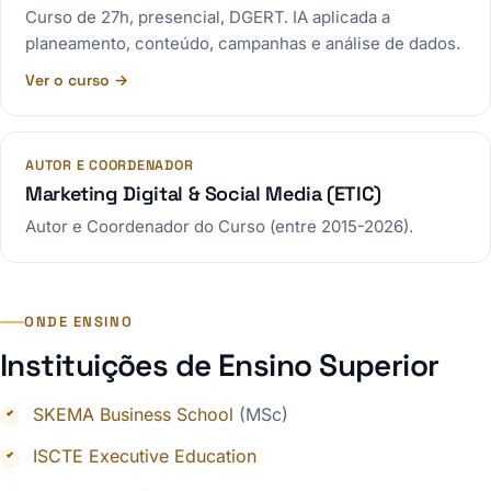
Curso de 27h, presencial, DGERT. IA aplicada a
planeamento, conteúdo, campanhas e análise de dados.
Ver o curso →
AUTOR E COORDENADOR
Marketing Digital & Social Media (ETIC)
Autor e Coordenador do Curso (entre 2015-2026).
ONDE ENSINO
Instituições de Ensino Superior
SKEMA Business School
(MSc)
ISCTE Executive Education