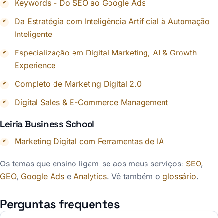
Keywords - Do SEO ao Google Ads
Da Estratégia com Inteligência Artificial à Automação
Inteligente
Especialização em Digital Marketing, AI & Growth
Experience
Completo de Marketing Digital 2.0
Digital Sales & E-Commerce Management
Leiria Business School
Marketing Digital com Ferramentas de IA
Os temas que ensino ligam-se aos meus serviços:
SEO
,
GEO
,
Google Ads
e
Analytics
. Vê também o
glossário
.
Perguntas frequentes