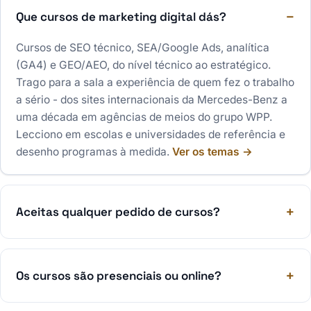
Que cursos de marketing digital dás?
Cursos de SEO técnico, SEA/Google Ads, analítica
(GA4) e GEO/AEO, do nível técnico ao estratégico.
Trago para a sala a experiência de quem fez o trabalho
a sério - dos sites internacionais da Mercedes-Benz a
uma década em agências de meios do grupo WPP.
Lecciono em escolas e universidades de referência e
desenho programas à medida.
Ver os temas →
Aceitas qualquer pedido de cursos?
Os cursos são presenciais ou online?