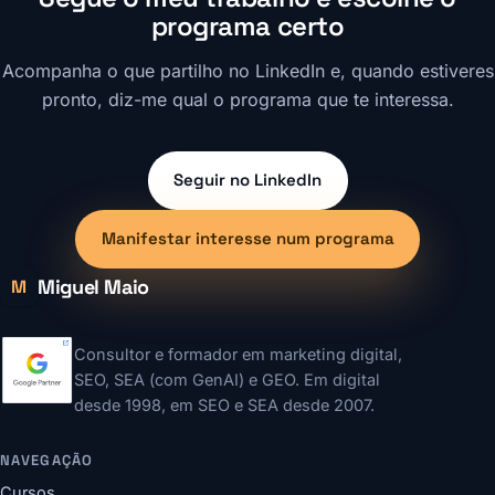
programa certo
Acompanha o que partilho no LinkedIn e, quando estiveres
pronto, diz-me qual o programa que te interessa.
Seguir no LinkedIn
Manifestar interesse num programa
Miguel Maio
M
Consultor e formador em marketing digital,
SEO, SEA (com GenAI) e GEO. Em digital
desde 1998, em SEO e SEA desde 2007.
NAVEGAÇÃO
Cursos