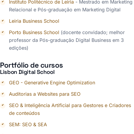
Instituto Politécnico de Leiria
- Mestrado em Marketing
Relacional e Pós-graduação em Marketing Digital
Leiria Business School
Porto Business School
(docente convidado; melhor
professor da Pós-graduação Digital Business em 3
edições)
Portfólio de cursos
Lisbon Digital School
GEO - Generative Engine Optimization
Auditorias a Websites para SEO
SEO & Inteligência Artificial para Gestores e Criadores
de conteúdos
SEM: SEO & SEA