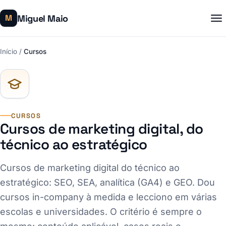
Miguel Maio
M
Início
/
Cursos
CURSOS
Cursos de marketing digital, do
técnico ao estratégico
Cursos de marketing digital do técnico ao
estratégico: SEO, SEA, analítica (GA4) e GEO. Dou
cursos in-company à medida e lecciono em várias
escolas e universidades. O critério é sempre o