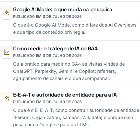
Google AI Mode: o que muda na pesquisa
PUBLICADO EM 3 DE JULHO DE 2026
O que é o Google AI Mode, como difere dos AI Overviews
e que tipo de conteúdo privilegia.
Como medir o tráfego de IA no GA4
PUBLICADO EM 3 DE JULHO DE 2026
Guia prático para medir no GA4 as visitas vindas de
ChatGPT, Perplexity, Gemini e Copilot: referrers,
agrupamento de canais e o que acompanhar.
E-E-A-T e autoridade de entidade para a IA
PUBLICADO EM 3 DE JULHO DE 2026
O que é o E-E-A-T, como construir autoridade de entidade
(Person, Organization, sameAs, Wikidata) e porque isso
pesa para o Google e para os LLMs.