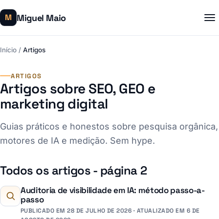
Miguel Maio
M
Início
/
Artigos
ARTIGOS
Artigos sobre SEO, GEO e
marketing digital
Guias práticos e honestos sobre pesquisa orgânica,
motores de IA e medição. Sem hype.
Todos os artigos - página 2
Auditoria de visibilidade em IA: método passo-a-
passo
PUBLICADO EM 28 DE JULHO DE 2026
·
ATUALIZADO EM 6 DE