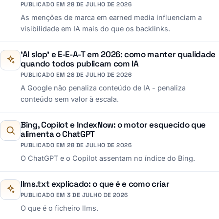
PUBLICADO EM 28 DE JULHO DE 2026
As menções de marca em earned media influenciam a
visibilidade em IA mais do que os backlinks.
'AI slop' e E-E-A-T em 2026: como manter qualidade
quando todos publicam com IA
PUBLICADO EM 28 DE JULHO DE 2026
A Google não penaliza conteúdo de IA - penaliza
conteúdo sem valor à escala.
Bing, Copilot e IndexNow: o motor esquecido que
alimenta o ChatGPT
PUBLICADO EM 28 DE JULHO DE 2026
O ChatGPT e o Copilot assentam no índice do Bing.
llms.txt explicado: o que é e como criar
PUBLICADO EM 3 DE JULHO DE 2026
O que é o ficheiro llms.