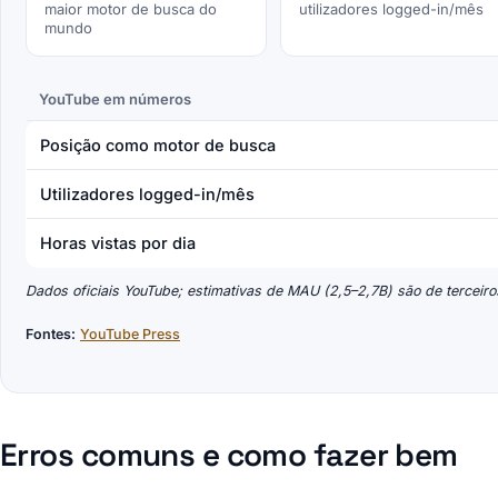
maior motor de busca do
utilizadores logged-in/mês
mundo
YouTube em números
Posição como motor de busca
Utilizadores logged-in/mês
Horas vistas por dia
Dados oficiais YouTube; estimativas de MAU (2,5–2,7B) são de terceiro
Fontes:
YouTube Press
Erros comuns e como fazer bem