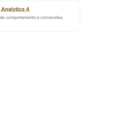
 Analytics 4
de comportamento e conversões.