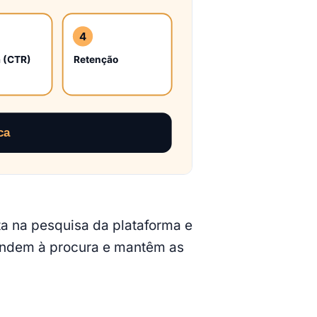
a na pesquisa da plataforma e
ondem à procura e mantêm as