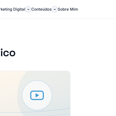
keting Digital
Conteúdos
Sobre Mim
ico