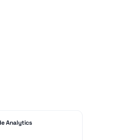
de Analytics