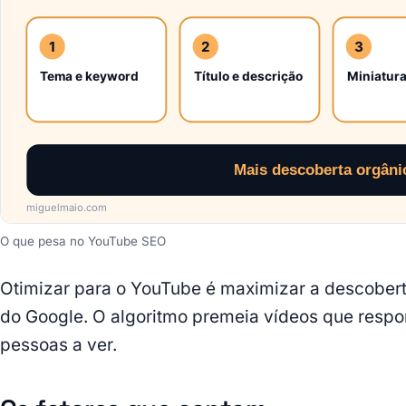
O que pesa no YouTube SEO
Otimizar para o YouTube é maximizar a descobert
do Google. O algoritmo premeia vídeos que resp
pessoas a ver.