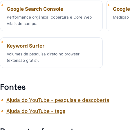
Google Search Console
Google
Performance orgânica, cobertura e Core Web
Medição 
Vitals de campo.
Keyword Surfer
Volumes de pesquisa direto no browser
(extensão grátis).
Fontes
Ajuda do YouTube - pesquisa e descoberta
Ajuda do YouTube - tags